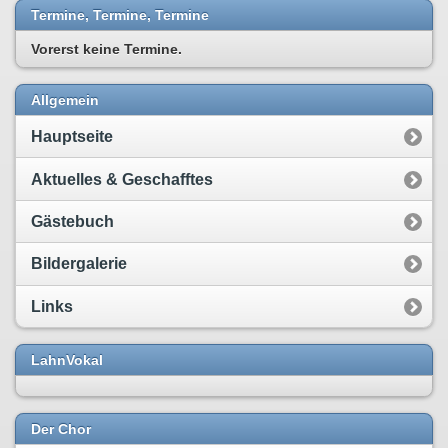
Termine, Termine, Termine
Vorerst keine Termine.
Allgemein
Hauptseite
Aktuelles & Geschafftes
Gästebuch
Bildergalerie
Links
LahnVokal
Der Chor