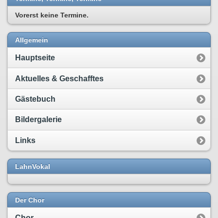
Vorerst keine Termine.
Allgemein
Hauptseite
Aktuelles & Geschafftes
Gästebuch
Bildergalerie
Links
LahnVokal
Der Chor
Chor