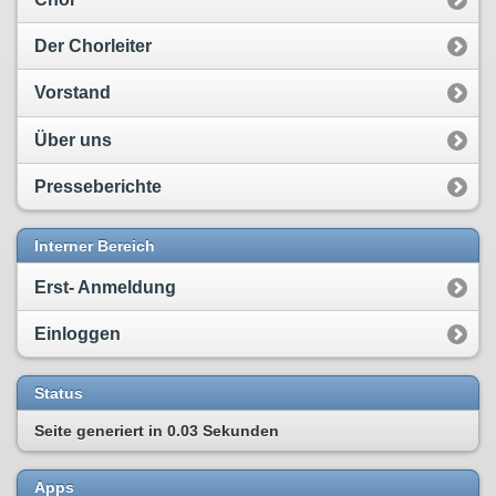
Der Chorleiter
Vorstand
Über uns
Presseberichte
Interner Bereich
Erst- Anmeldung
Einloggen
Status
Seite generiert in
0.03 Sekunden
Apps