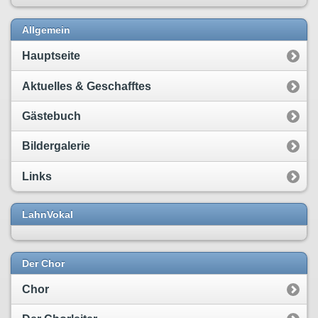
Allgemein
Hauptseite
Aktuelles & Geschafftes
Gästebuch
Bildergalerie
Links
LahnVokal
Der Chor
Chor