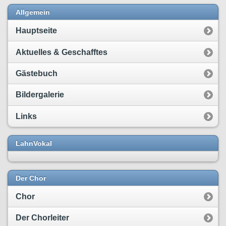
Allgemein
Hauptseite
Aktuelles & Geschafftes
Gästebuch
Bildergalerie
Links
LahnVokal
Der Chor
Chor
Der Chorleiter