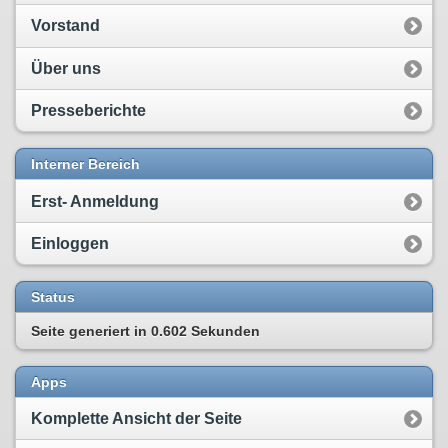
Vorstand
Über uns
Presseberichte
Interner Bereich
Erst- Anmeldung
Einloggen
Status
Seite generiert in
0.602 Sekunden
Apps
Komplette Ansicht der Seite