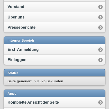
Vorstand
Über uns
Presseberichte
Interner Bereich
Erst- Anmeldung
Einloggen
Status
Seite generiert in
0.025 Sekunden
Apps
Komplette Ansicht der Seite