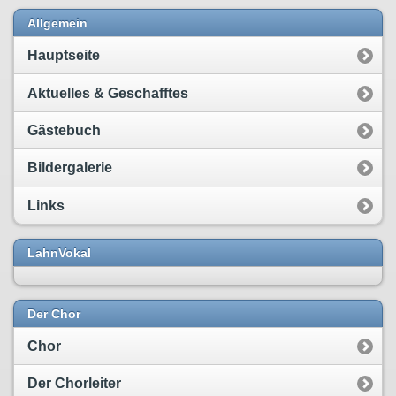
Allgemein
Hauptseite
Aktuelles & Geschafftes
Gästebuch
Bildergalerie
Links
LahnVokal
Der Chor
Chor
Der Chorleiter