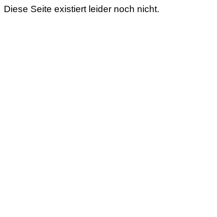
Diese Seite existiert leider noch nicht.