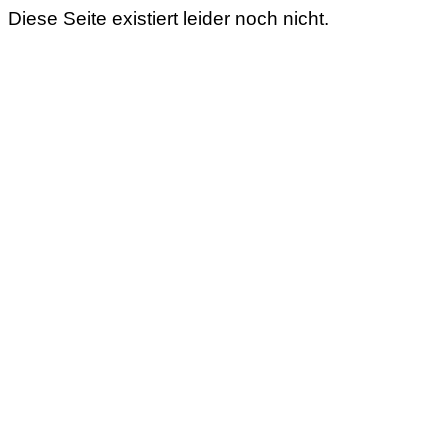
Diese Seite existiert leider noch nicht.