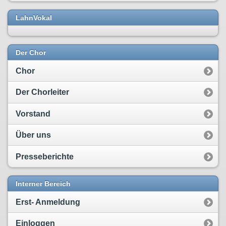
LahnVokal
Der Chor
Chor
Der Chorleiter
Vorstand
Über uns
Presseberichte
Interner Bereich
Erst- Anmeldung
Einloggen