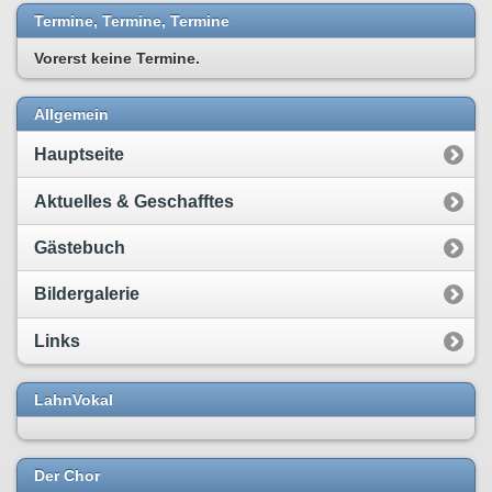
Termine, Termine, Termine
Vorerst keine Termine.
Allgemein
Hauptseite
Aktuelles & Geschafftes
Gästebuch
Bildergalerie
Links
LahnVokal
Der Chor