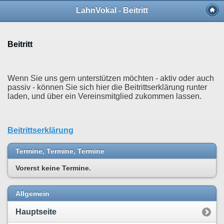
LahnVokal - Beitritt
Beitritt
Wenn Sie uns gern unterstützen möchten - aktiv oder auch
passiv - können Sie sich hier die Beitrittserklärung runter
laden, und über ein Vereinsmitglied zukommen lassen.
Beitrittserklärung
Termine, Termine, Termine
Vorerst keine Termine.
Allgemein
Hauptseite